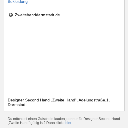
Bekleidung
Zweitehanddarmstadt.de
Designer Second Hand „Zweite Hand“, Adelungstraße.1,
Darmstadt
Du möchtest einen Gutschein kaufen, der nur für Designer Second Hand
„Zweite Hand“ gültig ist? Dann klicke
hier
.