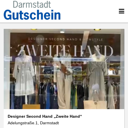
Designer Second Hand „Zweite Hand“
Adelungstraße.1, Darmstadt