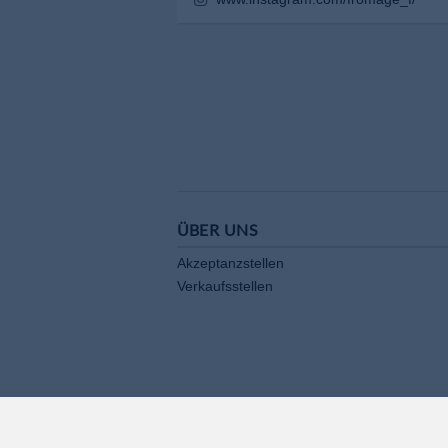
ÜBER UNS
Akzeptanzstellen
Verkaufsstellen