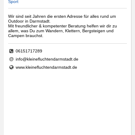
Sport
Wir sind seit Jahren die ersten Adresse für alles rund um
Outdoor in Darmstadt.
Mit freundlicher & kompetenter Beratung helfen wir dir zu
allem, was Du zum Wandern, Klettern, Bergsteigen und
Campen brauchst.
06151717289
info@kleinefluchtendarmstadt.de
www.kleinefluchtendarmstadt.de