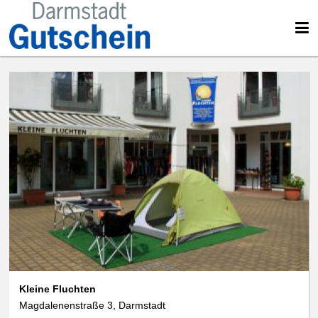
Kleine Fluchten
Magdalenenstraße 3, Darmstadt