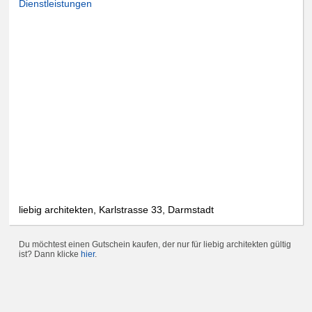
Dienstleistungen
liebig architekten, Karlstrasse 33, Darmstadt
Du möchtest einen Gutschein kaufen, der nur für liebig architekten gültig
ist? Dann klicke
hier
.