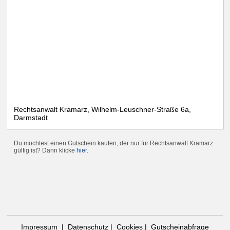
Rechtsanwalt Kramarz, Wilhelm-Leuschner-Straße 6a,
Darmstadt
Du möchtest einen Gutschein kaufen, der nur für Rechtsanwalt Kramarz
gültig ist? Dann klicke
hier
.
Impressum
|
Datenschutz
|
Cookies
|
Gutscheinabfrage