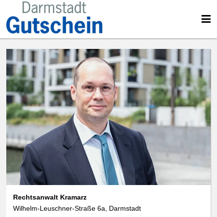
Rechtsanwalt Kramarz
Wilhelm-Leuschner-Straße 6a, Darmstadt